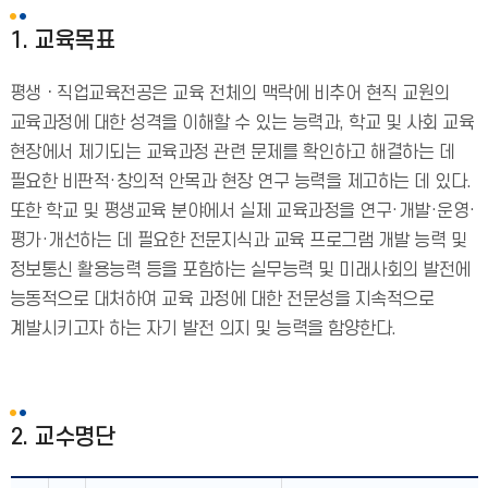
1. 교육목표
평생ㆍ직업교육전공은 교육 전체의 맥락에 비추어 현직 교원의
교육과정에 대한 성격을 이해할 수 있는 능력과, 학교 및 사회 교육
현장에서 제기되는 교육과정 관련 문제를 확인하고 해결하는 데
필요한 비판적·창의적 안목과 현장 연구 능력을 제고하는 데 있다.
또한 학교 및 평생교육 분야에서 실제 교육과정을 연구·개발·운영·
평가·개선하는 데 필요한 전문지식과 교육 프로그램 개발 능력 및
정보통신 활용능력 등을 포함하는 실무능력 및 미래사회의 발전에
능동적으로 대처하여 교육 과정에 대한 전문성을 지속적으로
계발시키고자 하는 자기 발전 의지 및 능력을 함양한다.
2. 교수명단