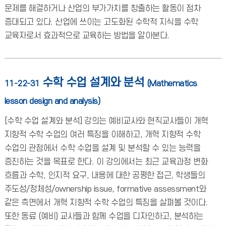
문제를 해결하거나 산업의 부가가치를 창출하는 활동이 점차
증대되고 있다. 산업에 쓰이는 고도화된 수학적 지식을 수학
교육자로서 효과적으로 교육하는 방법을 알아본다.
수학 수업 설계와 분석
11-22-31
(Mathematics
lesson design and analysis)
[수학 수업 설계와 분석] 강의는 예비교사와 현직교사들이 개혁
지향적 수학 수업의 여러 특징을 이해하고, 개혁 지향적 수학
수업의 관점에서 수학 수업을 설계 및 분석할 수 있는 능력을
증진하는 것을 목표로 한다. 이 강의에서는 최근 교육과정 변화
흐름과 수학, 인지적 요구, 내용에 대한 공평한 접근, 학생들의
주도성/정체성/ownership issue, formative assessment와
같은 측면에서 개혁 지향적 수학 수업의 특징을 살펴볼 것이다.
또한 동료 (예비) 교사들과 함께 수업을 디자인하고, 분석하는