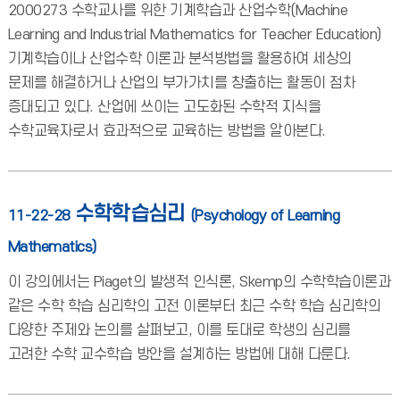
2000273 수학교사를 위한 기계학습과 산업수학(Machine
Learning and Industrial Mathematics for Teacher Education)
기계학습이나 산업수학 이론과 분석방법을 활용하여 세상의
문제를 해결하거나 산업의 부가가치를 창출하는 활동이 점차
증대되고 있다. 산업에 쓰이는 고도화된 수학적 지식을
수학교육자로서 효과적으로 교육하는 방법을 알아본다.
수학학습심리
11-22-28
(Psychology of Learning
Mathematics)
이 강의에서는 Piaget의 발생적 인식론, Skemp의 수학학습이론과
같은 수학 학습 심리학의 고전 이론부터 최근 수학 학습 심리학의
다양한 주제와 논의를 살펴보고, 이를 토대로 학생의 심리를
고려한 수학 교수학습 방안을 설계하는 방법에 대해 다룬다.