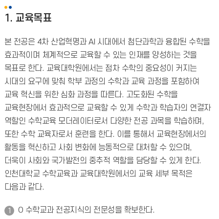
1. 교육목표
본 전공은 4차 산업혁명과 AI 시대에서 첨단과학과 융합된 수학을
효과적이며 체계적으로 교육할 수 있는 인재를 양성하는 것을
목표로 한다. 교육대학원에서는 점차 수학의 중요성이 커지는
시대의 요구에 맞춰 학부 과정의 수학과 교육 과정을 포함하여
교육 혁신을 위한 심화 과정을 따른다. 고도화된 수학을
교육현장에서 효과적으로 교육할 수 있게 수학과 학습자의 연결자
역할인 수학교육 모더레이터로서 다양한 전공 과목을 학습하며,
또한 수학 교육자로서 훈련을 한다. 이를 통해서 교육현장에서의
활동을 혁신하고 사회 변화에 능동적으로 대처할 수 있으며,
더욱이 사회와 국가발전의 중추적 역할을 담당할 수 있게 한다.
인천대학교 수학교육과 교육대학원에서의 교육 세부 목적은
다음과 같다.
O 수학교과 전공지식의 전문성을 확보한다.