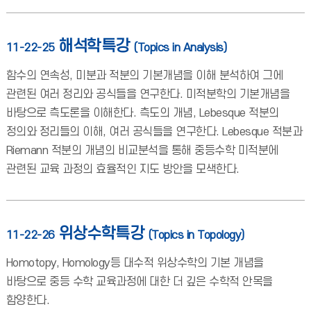
해석학특강
11-22-25
(Topics in Analysis)
함수의 연속성, 미분과 적분의 기본개념을 이해 분석하여 그에
관련된 여러 정리와 공식들을 연구한다. 미적분학의 기본개념을
바탕으로 측도론을 이해한다. 측도의 개념, Lebesque 적분의
정의와 정리들의 이해, 여러 공식들을 연구한다. Lebesque 적분과
Riemann 적분의 개념의 비교분석을 통해 중등수학 미적분에
관련된 교육 과정의 효율적인 지도 방안을 모색한다.
위상수학특강
11-22-26
(Topics in Topology)
Homotopy, Homology등 대수적 위상수학의 기본 개념을
바탕으로 중등 수학 교육과정에 대한 더 깊은 수학적 안목을
함양한다.