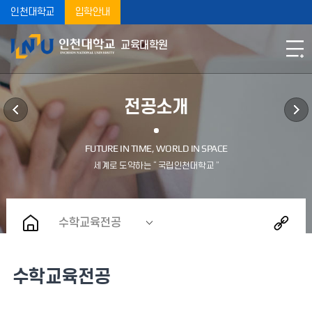
인천대학교
입학안내
교육대학원
전공소개
수학교육전공
수학교육전공