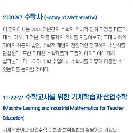
수학사
2000297
(History of Mathematics)
이 강의에서는 2000여년간의 수학의 역사적 진화 과정을 다룬다.
대수, 기하, 미적분, 확률 통계의 역사를 되짚어보고, 고대 사회의
기여와 최근의 발전, 수학적 개념의 점진적인 정교화와 추상화를
관찰한다. 또한 위대한 수학자들과 그들의 아이디어에 대해
살펴본다. 더 나아가 수학 수업에서 수학사를 어떻게 이용할 수
있는지를 논의할 것이다.
수학교사를 위한 기계학습과 산업수학
11-22-27
(Machine Learning and Industrial Mathematics for Teacher
Education)
기계학습이나 산업수학 이론과 분석방법을 활용하여 세상의