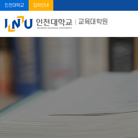
인천대학교
입학안내
교육대학원