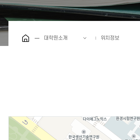
대학원소개
위치정보