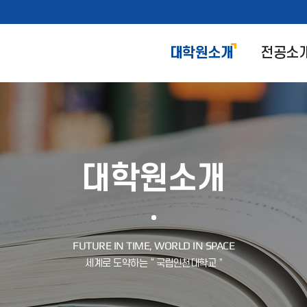
대학원소개
전공소
대학원소개