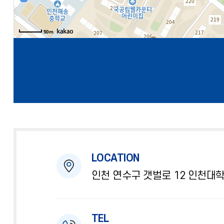
50m
LOCATION
인천 연수구 갯벌로 12 인천대학
TEL