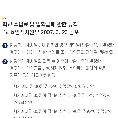
학교 수업료 및 입학금에 관한 규칙
『교육인적자원부 2007. 3. 23 공포』
해당학기 개시일까지(입학의 경우 입학일) 반환사유가 발생한
경우에는 이미 납부한 수업료 또는 입학금의 전액을 반환한다.
해당학기 개시일의 다음 날 이후에 반환사유가 발생한
경우에는 입학금을 반화하지 않되, 수업료는 아래와 같은
기준에 따라 이를 반환한다.
학기 개시일 30일 경과전: 수업료의 5/6 해당액
학기개시일 30일이 경과한 날부터 60일경과전: 수업료의
2/3 해당액
학기개시일 60일이 경과한 날부터 90일 경과전: 수업료의