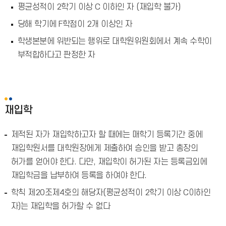
평균성적이 2학기 이상 C 이하인 자 (재입학 불가)
당해 학기에 F학점이 2개 이상인 자
학생본분에 위반되는 행위로 대학원위원회에서 계속 수학이
부적합하다고 판정한 자
재입학
제적된 자가 재입학하고자 할 때에는 매학기 등록기간 중에
재입학원서를 대학원장에게 제출하여 승인을 받고 총장의
허가를 얻어야 한다. 다만, 재입학이 허가된 자는 등록금외에
재입학금을 납부하여 등록을 하여야 한다.
학칙 제20조제4호의 해당자(평균성적이 2학기 이상 C이하인
자)는 재입학을 허가할 수 없다