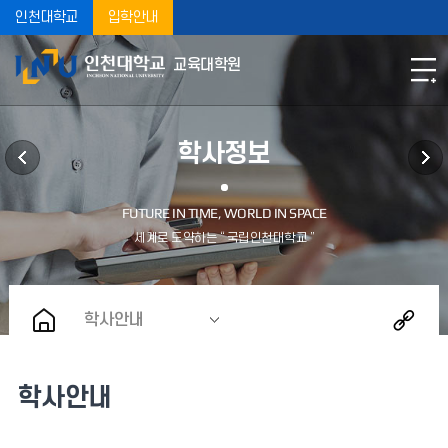
인천대학교
입학안내
교육대학원
학사정보
학사안내
학사안내