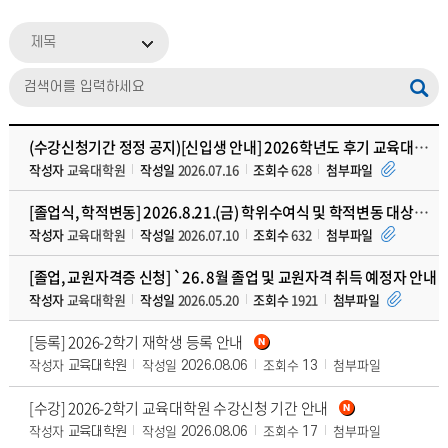
제목
(수강신청기간 정정 공지)[신입생 안내] 2026학년도 후기 교육대학원 신입생 생활안내
작성자
교육대학원
작성일
2026.07.16
조회수
628
첨부파일
[졸업식, 학적변동] 2026.8.21.(금) 학위수여식 및 학적변동 대상자 안내
작성자
교육대학원
작성일
2026.07.10
조회수
632
첨부파일
[졸업, 교원자격증 신청] `26. 8월 졸업 및 교원자격 취득 예정자 안내
작성자
교육대학원
작성일
2026.05.20
조회수
1921
첨부파일
[등록] 2026-2학기 재학생 등록 안내
작성자
작성일
조회수
첨부파일
교육대학원
2026.08.06
13
[수강] 2026-2학기 교육대학원 수강신청 기간 안내
작성자
작성일
조회수
첨부파일
교육대학원
2026.08.06
17